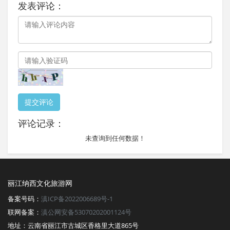
发表评论：
提交评论
评论记录：
未查询到任何数据！
丽江纳西文化旅游网
备案号码：
滇ICP备2022006689号-1
联网备案：
滇公网安备53070202001124号
地址：云南省丽江市古城区香格里大道865号