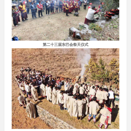
第二十三届东巴会祭天仪式