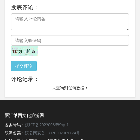
发表评论：
提交评论
评论记录：
未查询到任何数据！
丽江纳西文化旅游网
备案号码：
滇ICP备2022006689号-1
联网备案：
滇公网安备53070202001124号