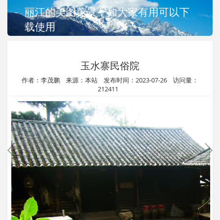
丽江的美图美景，如大家有用可以下
载使用
玉水寨民俗院
作者：李茂鹏 来源：本站 发布时间：2023-07-26 访问量：
212411