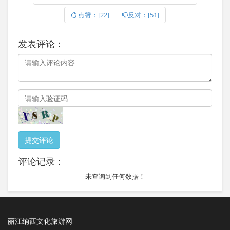
点赞：[22]
反对：[51]
发表评论：
提交评论
评论记录：
未查询到任何数据！
丽江纳西文化旅游网