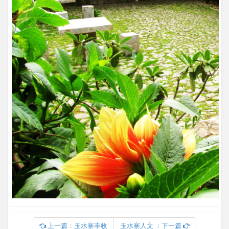
上一篇：玉水寨丰收
玉水寨人文 ：下一篇