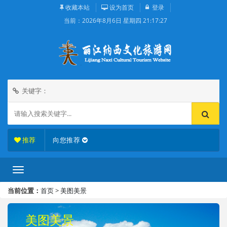
收藏本站
设为首页
登录
当前：
2026年8月6日 星期四 21:17:27
关键字：
推荐
向您推荐
当前位置：
首页
>
美图美景
美图美景