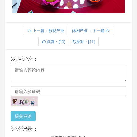
上一篇：影视产业
休闲产业 ：下一篇
点赞：[10]
反对：[11]
发表评论：
提交评论
评论记录：